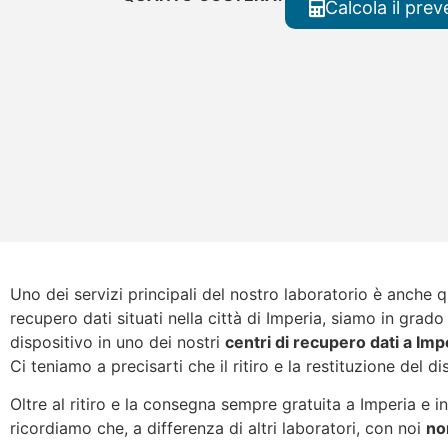
Calcola il prev
Uno dei servizi principali del nostro laboratorio è anche 
recupero dati situati nella città di Imperia, siamo in grado
dispositivo in uno dei nostri
centri di recupero dati a Imp
Ci teniamo a precisarti che il ritiro e la restituzione del di
Oltre al ritiro e la consegna sempre gratuita a Imperia e in
ricordiamo che, a differenza di altri laboratori, con noi
no