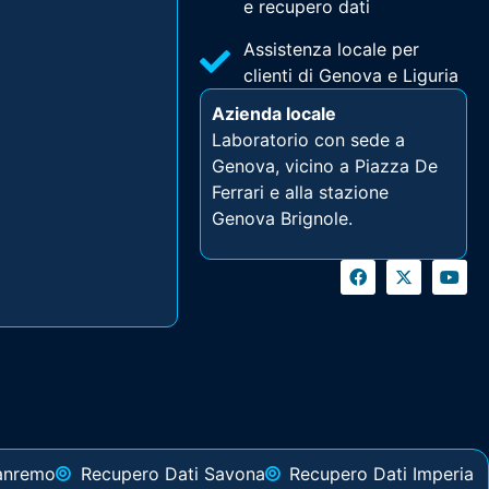
e recupero dati
Assistenza locale per
clienti di Genova e Liguria
Azienda locale
Laboratorio con sede a
Genova, vicino a Piazza De
Ferrari e alla stazione
Genova Brignole.
anremo
Recupero Dati Savona
Recupero Dati Imperia