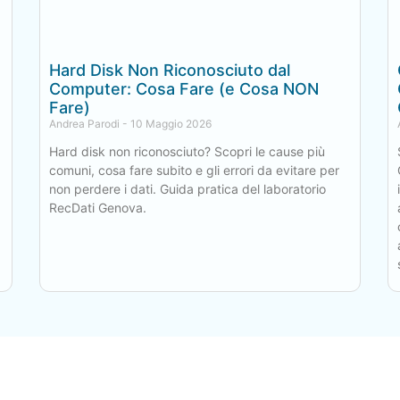
Hard Disk Non Riconosciuto dal
Computer: Cosa Fare (e Cosa NON
Fare)
Andrea Parodi
10 Maggio 2026
Hard disk non riconosciuto? Scopri le cause più
comuni, cosa fare subito e gli errori da evitare per
non perdere i dati. Guida pratica del laboratorio
RecDati Genova.