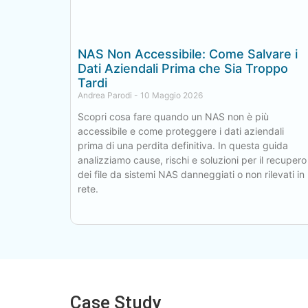
NAS Non Accessibile: Come Salvare i
Dati Aziendali Prima che Sia Troppo
Tardi
Andrea Parodi
10 Maggio 2026
Scopri cosa fare quando un NAS non è più
accessibile e come proteggere i dati aziendali
prima di una perdita definitiva. In questa guida
analizziamo cause, rischi e soluzioni per il recupero
dei file da sistemi NAS danneggiati o non rilevati in
rete.
Case Study