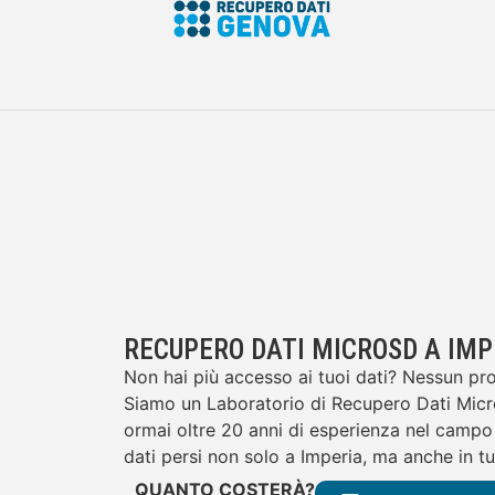
RECUPERO DATI MICROSD A IMP
Non hai più accesso ai tuoi dati? Nessun prob
Siamo un Laboratorio di Recupero Dati Micr
ormai oltre 20 anni di esperienza nel campo 
dati persi non solo a Imperia, ma anche in tut
QUANTO COSTERÀ?