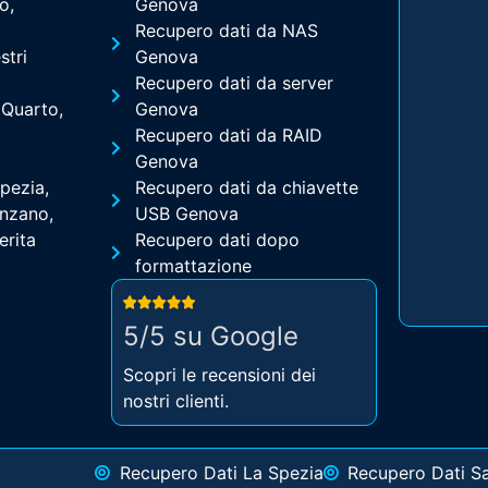
o,
Genova
Recupero dati da NAS
stri
Genova
Recupero dati da server
 Quarto,
Genova
Recupero dati da RAID
Genova
pezia,
Recupero dati da chiavette
enzano,
USB Genova
erita
Recupero dati dopo
formattazione
5/5 su Google
Scopri le recensioni dei
nostri clienti.
Recupero Dati La Spezia
Recupero Dati S