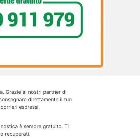
. Grazie ai nostri partner di
 consegnare direttamente il tuo
 corrieri espressi.
agnostica è sempre gratuito. Ti
o recuperati.